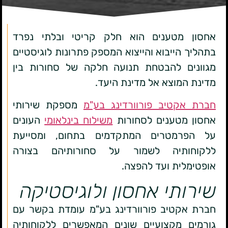
אחסון מטענים הוא חלק קריטי ובלתי נפרד
בתהליך הייבוא והייצוא המספק פתרונות לוגיסטיים
מגוונים להבטחת תנועה חלקה של סחורות בין
מדינת המוצא אל מדינת היעד.
חברת אקטיב פורוורדינג בע"מ
מספקת שירותי
אחסון מטענים לסחורות
משילוח בינלאומי
העונים
על הפרמטרים המתקדמים בתחום, ומסייעת
ללקוחותיה לשמור על סחורותיהם בצורה
אופטימלית ועד להפצה.
שירותי אחסון ולוגיסטיקה
חברת אקטיב פורוורדינג בע"מ עומדת בקשר עם
גורמים מקצועיים שונים המאפשרים ללקוחותיה