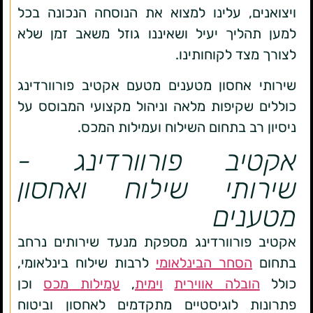
ויצואנים, עלינו למצוא את הנוסחה הנכונה בכל
למען תהליך יעיל ושאיננו גוזל משאב זמן שלא
לצורך מצד לקוחותינו.
שירותי אחסון מטענים מטעם אקטיב פורוורדינג
כוללים שקיפות מלאה וניהול מקצועי המבוסס על
ניסיון רב בתחום השילוח ועמילות המכס.
אקטיב פורוורדינג -
שירותי שילוח ואחסון
מטענים
אקטיב פורוורדינג מספקת מנעד שירותים נרחב
בתחום
הסחר הבינלאומי
לרבות שילוח בינלאומי,
כולל
הובלה אווירית
וימית
,
עמילות מכס
וכן
פתרונות לוגיסטיים מתקדמים לאחסון וביטוח