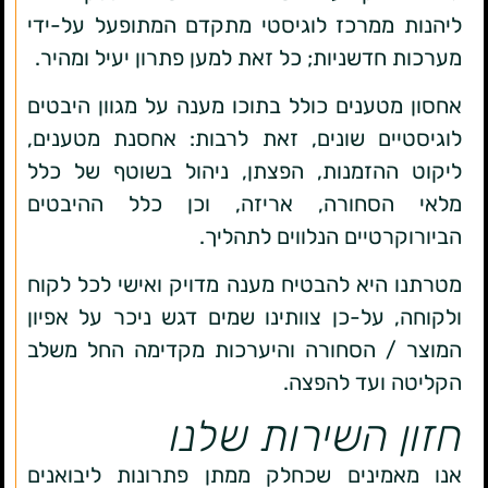
ליהנות ממרכז לוגיסטי מתקדם המתופעל על-ידי
מערכות חדשניות; כל זאת למען פתרון יעיל ומהיר.
אחסון מטענים כולל בתוכו מענה על מגוון היבטים
לוגיסטיים שונים, זאת לרבות: אחסנת מטענים,
ליקוט ההזמנות, הפצתן, ניהול בשוטף של כלל
מלאי הסחורה, אריזה, וכן כלל ההיבטים
הביורוקרטיים הנלווים לתהליך.
מטרתנו היא להבטיח מענה מדויק ואישי לכל לקוח
ולקוחה, על-כן צוותינו שמים דגש ניכר על אפיון
המוצר / הסחורה והיערכות מקדימה החל משלב
הקליטה ועד להפצה.
חזון השירות שלנו
אנו מאמינים שכחלק ממתן פתרונות ליבואנים