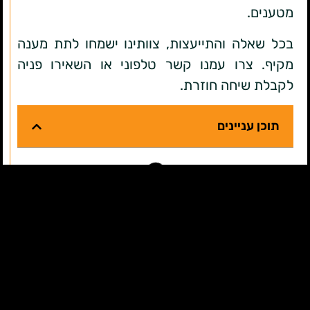
מטענים.
בכל שאלה והתייעצות, צוותינו ישמחו לתת מענה
מקיף. צרו עמנו קשר טלפוני או השאירו פניה
לקבלת שיחה חוזרת.
תוכן עניינים
שירותינו