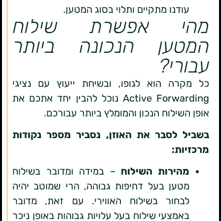
עודנו מתקיים ותלוי בסוג המטען.
מהי אפשרת שילוח
המטען הנכונה ביותר
עבורי?
כל מקרה הוא לגופו, ובשיחת ייעוץ עם נציגי
Active Forwarding נוכל להבין יחד אתכם את
אופן השילוח הנכון והמומלץ ביותר עבורכם.
בשביל לסבר את האוזן, נסביר מספר נקודות
מרכזיות:
מהירות השילוח
– במידה ומדובר בשילוח
מטען בעל דחיפות גבוהה, הרי שמוטב יהיה
לבחור בשילוח האווירי. עם זאת, מדובר
באמצעי שילוח בעל עלויות גבוהות באופן ניכר