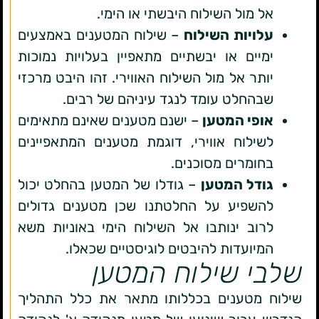
אל מול השילוח היבשתי או הימי.
עלויות השילוח
– שילוח המטענים באמצעים
ימיים או יבשתיים מתאפיין בעלויות נמוכות
יותר אל מול השילוח האווירי. זהו היבט מרכזי
שבהחלט עומד לנגד עיניהם של רבים.
אופי המטען
– ישנם מטענים שאינם מתאימים
לשילוח אווירי, דוגמת מטענים המתאפיינים
בחומרים מסוכנים.
גודל המטען
– גודלו של המטען בהחלט יכול
להשפיע על החלטתנו שכן מטענים גדולים
לרוב ינותבו אל השילוח הימי באוניות משא
המיועדות להיבטים לוגיסטיים שכאלו.
שלבי שילוח המטען
שילוח מטענים בכללותו מתאר את כלל התהליך