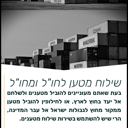
שילוח מטען לחו"ל ומחו"ל
בעת שאתם מעוניינים להוביל מטענים ולשלחם
אל יעד בחוץ לארץ, או לחילופין להוביל מטען
ממקור מחוץ לגבולות ישראל אל עבר המדינה,
הרי שיש להשתמש בשירות שילוח מטענים.