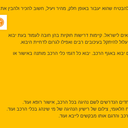
 שהוא יעבור באופן חלק, מהיר ויעיל, חשוב להכיר ולהבין את
פתח סרגל
ישראל. קיימות דרישות חוקיות בהן חובה לעמוד בעת יבוא
 להיתקל בעיכובים רבים ואפילו לגרום לדחיית היבוא.
 באגף הרכב. יבוא כל דגמי כלי הרכב מותנה באישור או
 הנדרשים לשם נהיגה בכל הרכב, אישור רופא ועוד.
מי, צילום של רישיון הנהיגה של מי שינהג בכלי הרכב ועוד.
הדגם אותו מבקשים לייבא ועוד.