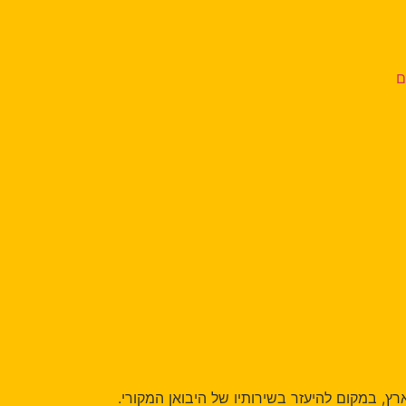
מקום להיעזר בשירותיו של היבואן המקורי.