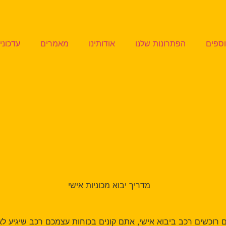
ם
הפתרונות שלנו
אודותינו
מאמרים
עדכונים
ים רכב ביבוא אישי, אתם קונים בכוחות עצמכם רכב שיגיע לארץ, ב