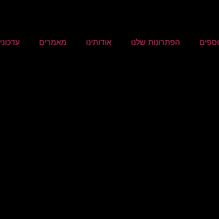
וספים
הפתרונות שלנו
אודותינו
מאמרים
עדכוני