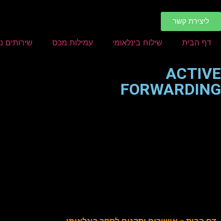
ליצירת קשר
דף הבית
שילוח בינלאומי
עמילות מכס
שירותים נ
ACTIVE
FORWARDING